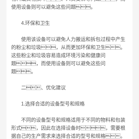
使用设备则可以避免这些问题。
4.环保和卫生
使用该设备可以避免人力搬运和拆包过程中产生
的粉尘和垃圾，从而更加环保和卫生。
这些粉尘和垃圾容易造成环境污染和健康问
题，而使用设备则可以避免这些问
题。
二、优化建议
1.选择合适的设备型号和规格
不同的设备型号和规格适用于不同的物料和包装
形式，因此在选择设备时，需要根
据自己的生产需求来选择合适的型号和规格。