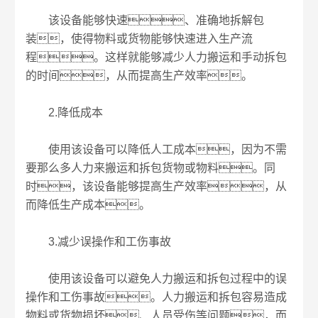
该设备能够快速、准确地拆解包
装，使得物料或货物能够快速进入生产流
程。这样就能够减少人力搬运和手动拆包
的时间，从而提高生产效率。
2.降低成本
使用该设备可以降低人工成本，因为不需
要那么多人力来搬运和拆包货物或物料。同
时，该设备能够提高生产效率，从
而降低生产成本。
3.减少误操作和工伤事故
使用该设备可以避免人力搬运和拆包过程中的误
操作和工伤事故。人力搬运和拆包容易造成
物料或货物损坏、人员受伤等问题，而