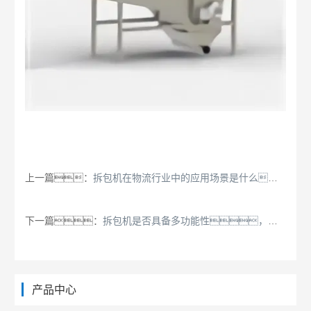
上一篇：
拆包机在物流行业中的应用场景是什么？
下一篇：
拆包机是否具备多功能性，可用于拆除不同类型的包装？
产品中心