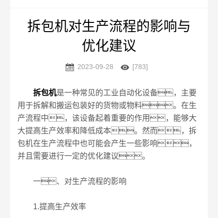
拆包机对生产流程的影响与
优化建议


2023-09-28
[783]
拆包机
是一种常见的工业自动化设备，主要
用于拆解和搬运包装好的货物或物料。在生
产流程中，该设备起着重要的作用，能够大
大提高生产效率和降低成本。然而，拆
包机在生产流程中也可能会产生一些影响，
并且需要进行一定的优化建议。
一、对生产流程的影响
1.提高生产效率