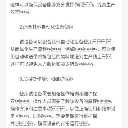
这样可以确保设备能够充分发挥作用，提高生产
效率。
2.配合其他自动化设备使用
该设备可以配合其他自动化设备使用，
从而优化生产流程。例如，可以使
用自动输送带将拆包后的物料输送到生产线上，
这样可以避免人力搬运和减少错误。
3.加强操作培训和维护保养
使用该设备需要加强操作培训和维护保
养。操作人员需要了解该设备的原理、
操作方法和注意事项，以便正确使用和维护设
备。同时，需要定期进行维护保
养，确保设备的正常运行。