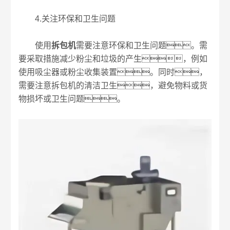
4.关注环保和卫生问题
使用
拆包机
需要注意环保和卫生问题。需
要采取措施减少粉尘和垃圾的产生，例如
使用吸尘器或粉尘收集装置。同时，
需要注意拆包机的清洁卫生，避免物料或货
物损坏或卫生问题。